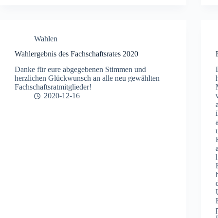
Wahlen
Wahlergebnis des Fachschaftsrates 2020
Danke für eure abgegebenen Stimmen und
herzlichen Glückwunsch an alle neu gewählten
Fachschaftsratmitglieder!
2020-12-16