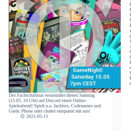
Der Fachschaftsrat veranstaltet diesen Samstag
(15.05. 19 Uhr) auf Discord einen Online-
Spieleabend! Spielt u.a. Jackbox, Codenames und
Gartic Phone oder chattet entspannt mit uns!
2021-05-13