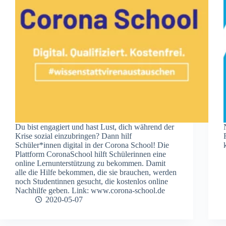
Du bist engagiert und hast Lust, dich während der
Krise sozial einzubringen? Dann hilf
Schüler*innen digital in der Corona School! Die
Plattform CoronaSchool hilft Schülerinnen eine
online Lernunterstützung zu bekommen. Damit
alle die Hilfe bekommen, die sie brauchen, werden
noch Studentinnen gesucht, die kostenlos online
Nachhilfe geben. Link: www.corona-school.de
2020-05-07