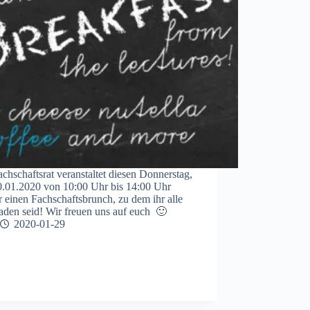
chschaftsrat veranstaltet diesen Donnerstag,
0.01.2020 von 10:00 Uhr bis 14:00 Uhr
 einen Fachschaftsbrunch, zu dem ihr alle
aden seid! Wir freuen uns auf euch 🙂
2020-01-29