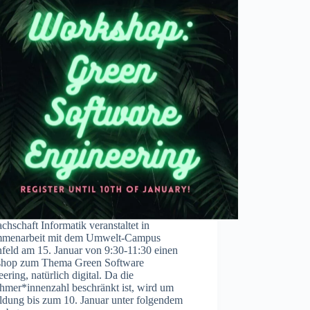
chschaft Informatik veranstaltet in
menarbeit mit dem Umwelt-Campus
feld am 15. Januar von 9:30-11:30 einen
hop zum Thema Green Software
ering, natürlich digital. Da die
ehmer*innenzahl beschränkt ist, wird um
dung bis zum 10. Januar unter folgendem