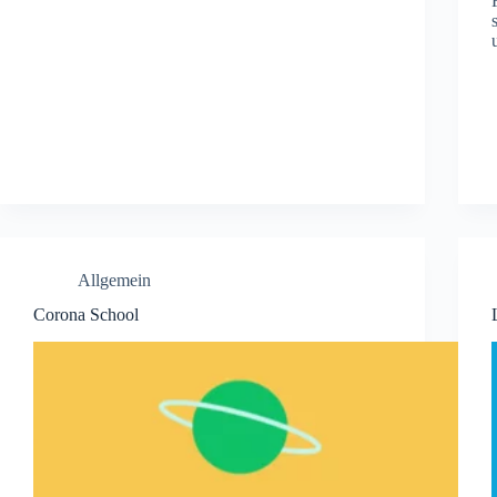
Allgemein
Corona School