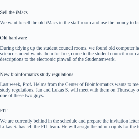
Sell the iMacs
We want to sell the old iMacs in the staff room and use the money to bu
Old hardware
During tidying up the student council rooms, we found old computer 
science student wants them for free, come to the student council room a
descriptions to the electronic pinwall of the Studentenwerk.
New bioinformatics study regulations
Last week, Prof. Helms from the Center of Bioinformatics wants to mee
study regulations. Jan and Lukas S. will meet with them on Thursday or 
one of these two guys.
FIT
We are currently behind in the schedule and prepare the invitation letter
Lukas S. has left the FIT team. He will assign the admin rights for the t