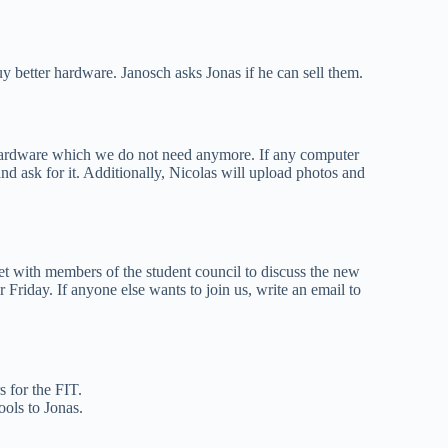
y better hardware. Janosch asks Jonas if he can sell them.
hardware which we do not need anymore. If any computer
nd ask for it. Additionally, Nicolas will upload photos and
t with members of the student council to discuss the new
Friday. If anyone else wants to join us, write an email to
s for the FIT.
ools to Jonas.