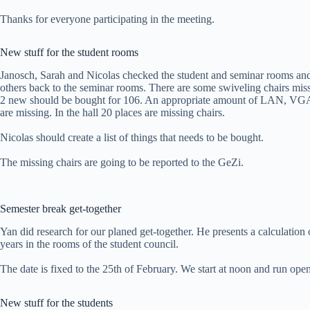
Thanks for everyone participating in the meeting.
New stuff for the student rooms
Janosch, Sarah and Nicolas checked the student and seminar rooms and
others back to the seminar rooms. There are some swiveling chairs miss
2 new should be bought for 106. An appropriate amount of LAN, VGA 
are missing. In the hall 20 places are missing chairs.
Nicolas should create a list of things that needs to be bought.
The missing chairs are going to be reported to the GeZi.
Semester break get-together
Yan did research for our planed get-together. He presents a calculation of
years in the rooms of the student council.
The date is fixed to the 25th of February. We start at noon and run ope
New stuff for the students