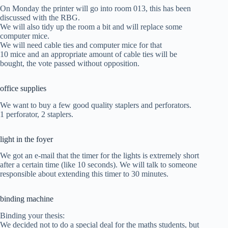
On Monday the printer will go into room 013, this has been
discussed with the RBG.
We will also tidy up the room a bit and will replace some
computer mice.
We will need cable ties and computer mice for that
10 mice and an appropriate amount of cable ties will be
bought, the vote passed without opposition.
office supplies
We want to buy a few good quality staplers and perforators.
1 perforator, 2 staplers.
light in the foyer
We got an e-mail that the timer for the lights is extremely short
after a certain time (like 10 seconds). We will talk to someone
responsible about extending this timer to 30 minutes.
binding machine
Binding your thesis:
We decided not to do a special deal for the maths students, but