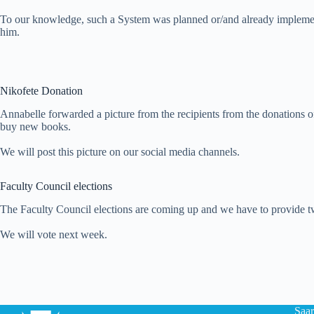
To our knowledge, such a System was planned or/and already implement
him.
Nikofete Donation
Annabelle forwarded a picture from the recipients from the donations 
buy new books.
We will post this picture on our social media channels.
Faculty Council elections
The Faculty Council elections are coming up and we have to provide tw
We will vote next week.
Saar