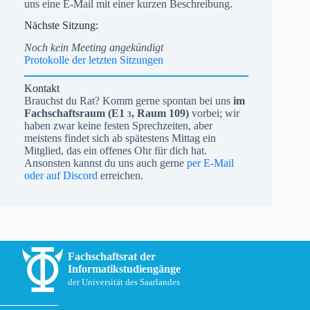
uns eine E-Mail mit einer kurzen Beschreibung.
Nächste Sitzung:
Protokolle der letzten Sitzungen
Kontakt
Brauchst du Rat? Komm gerne spontan bei uns
im
Fachschaftsraum (
E1
, Raum 109)
vorbei; wir
3
haben zwar keine festen Sprechzeiten, aber
meistens findet sich ab spätestens Mittag ein
Mitglied, das ein offenes Ohr für dich hat.
Ansonsten kannst du uns auch gerne
per E-Mail
oder auf Discord
erreichen.
Fachschaftsrat der
Informatikstudiengänge
der Universität des Saarlandes