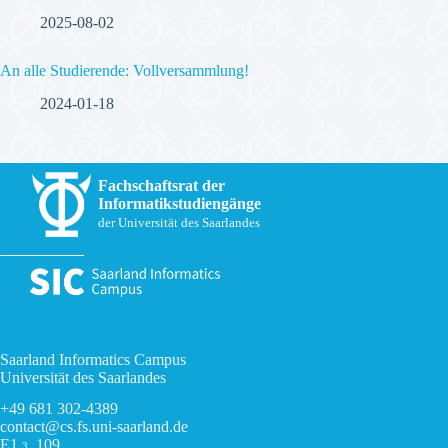
2025-08-02
An alle Studierende: Vollversammlung!
2024-01-18
Fachschaftsrat der
Informatikstudiengänge
der Universität des Saarlandes
Saarland Informatics Campus
Universität des Saarlandes
+49 681 302-4389
contact@cs.fs.uni-saarland.de
E1
, 109
3