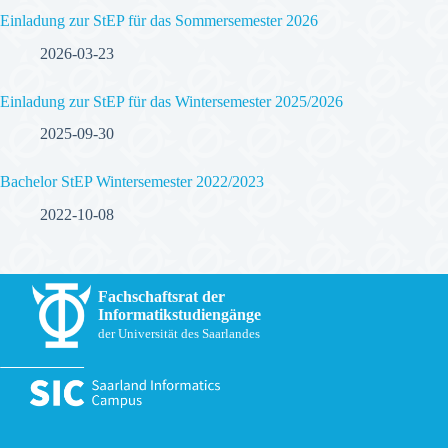
Einladung zur StEP für das Sommersemester 2026
2026-03-23
Einladung zur StEP für das Wintersemester 2025/2026
2025-09-30
Bachelor StEP Wintersemester 2022/2023
2022-10-08
Fachschaftsrat der
Informatikstudiengänge
der Universität des Saarlandes