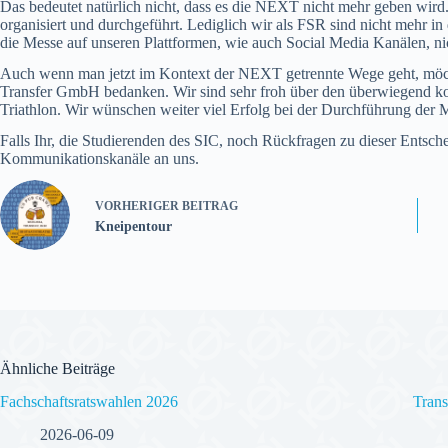
Das bedeutet natürlich nicht, dass es die NEXT nicht mehr geben wird
organisiert und durchgeführt. Lediglich wir als FSR sind nicht mehr 
die Messe auf unseren Plattformen, wie auch Social Media Kanälen, ni
Auch wenn man jetzt im Kontext der NEXT getrennte Wege geht, möchte
Transfer GmbH bedanken. Wir sind sehr froh über den überwiegend ko
Triathlon. Wir wünschen weiter viel Erfolg bei der Durchführung der 
Falls Ihr, die Studierenden des SIC, noch Rückfragen zu dieser Entsc
Kommunikationskanäle an uns.
VORHERIGER
BEITRAG
Kneipentour
Ähnliche Beiträge
Fachschaftsratswahlen 2026
Trans
2026-06-09