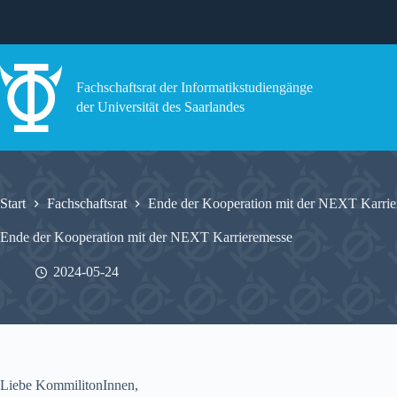
Zum
Inhalt
springen
Fachschaftsrat der Informatikstudiengänge
der Universität des Saarlandes
Start
Fachschaftsrat
Ende der Kooperation mit der NEXT Karrie
Ende der Kooperation mit der NEXT Karrieremesse
2024-05-24
Liebe KommilitonInnen,