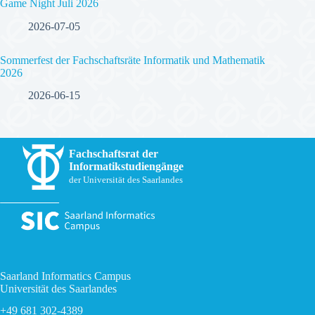
Game Night Juli 2026
2026-07-05
Sommerfest der Fachschaftsräte Informatik und Mathematik
2026
2026-06-15
Fachschaftsrat der
Informatikstudiengänge
der Universität des Saarlandes
Saarland Informatics Campus
Universität des Saarlandes
+49 681 302-4389