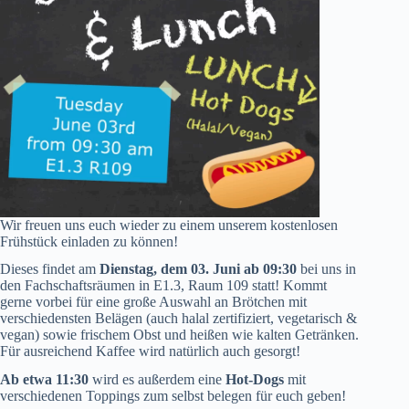
Wir freuen uns euch wieder zu einem unserem kostenlosen
Frühstück einladen zu können!
Dieses findet am
Dienstag, dem 03. Juni
ab 09:30
bei uns in
den Fachschaftsräumen in E1.3, Raum 109 statt! Kommt
gerne vorbei für eine große Auswahl an Brötchen mit
verschiedensten Belägen (auch halal zertifiziert, vegetarisch &
vegan) sowie frischem Obst und heißen wie kalten Getränken.
Für ausreichend Kaffee wird natürlich auch gesorgt!
Ab etwa 11:30
wird es außerdem eine
Hot-Dogs
mit
verschiedenen Toppings zum selbst belegen für euch geben!