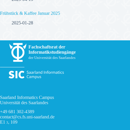
Frühstück & Kaffee Januar 2025
2025-01-28
Fachschaftsrat der
Informatikstudiengänge
der Universität des Saarlandes
Saarland Informatics Campus
Universität des Saarlandes
+49 681 302-4389
contact@cs.fs.uni-saarland.de
E1
, 109
3