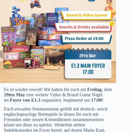
Es ist wieder soweit! Wir haben für euch am
Freitag
, dem
29ten May
eine weitere Video & Board Game Night
im
Foyer von E1.3
organisiert, beginnend um
17:00
!
Euch erwarten Seminarräume gefüllt mit deutsch- sowie
englischsprachige Brettspiele in denen Ihr euch mit
Freunden oder neuen Kommilitonen zusammensetzen
könnt um diese zu spielen. Weiterhin stehen
Spielekonsolen im Foyer bereit, auf denen Mario Kart,