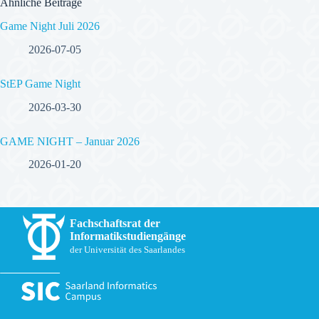
Ähnliche Beiträge
Game Night Juli 2026
2026-07-05
StEP Game Night
2026-03-30
GAME NIGHT – Januar 2026
2026-01-20
Fachschaftsrat der
Informatikstudiengänge
der Universität des Saarlandes