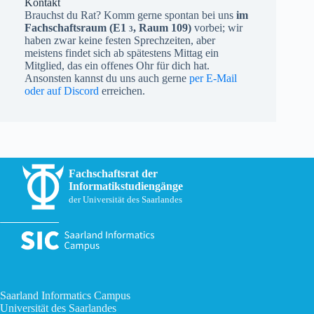
Kontakt
Brauchst du Rat? Komm gerne spontan bei uns
im
Fachschaftsraum (
E1
, Raum 109)
vorbei; wir
3
haben zwar keine festen Sprechzeiten, aber
meistens findet sich ab spätestens Mittag ein
Mitglied, das ein offenes Ohr für dich hat.
Ansonsten kannst du uns auch gerne
per E-Mail
oder auf Discord
erreichen.
Fachschaftsrat der
Informatikstudiengänge
der Universität des Saarlandes
Saarland Informatics Campus
Universität des Saarlandes