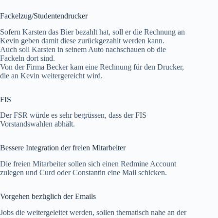
Fackelzug/Studentendrucker
Sofern Karsten das Bier bezahlt hat, soll er die Rechnung an
Kevin geben damit diese zurückgezahlt werden kann.
Auch soll Karsten in seinem Auto nachschauen ob die
Fackeln dort sind.
Von der Firma Becker kam eine Rechnung für den Drucker,
die an Kevin weitergereicht wird.
FIS
Der FSR würde es sehr begrüssen, dass der FIS
Vorstandswahlen abhält.
Bessere Integration der freien Mitarbeiter
Die freien Mitarbeiter sollen sich einen Redmine Account
zulegen und Curd oder Constantin eine Mail schicken.
Vorgehen bezüglich der Emails
Jobs die weitergeleitet werden, sollen thematisch nahe an der