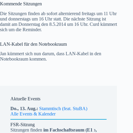
Kommende Sitzungen
Die Sitzungen finden ab sofort alternierend freitags um 11 Uhr
und donnerstags um 16 Uhr statt. Die nächste Sitzung ist
damit am Donnerstag den 8.5.2014 um 16 Uhr. Curd kümmert
sich um die Reminder.
LAN-Kabel für den Notebookraum
Jan kümmert sich nun darum, dass LAN-Kabel in den
Notebookraum kommen.
Aktuelle Events
Do.,
13.
Aug.
Stammtisch (feat. StuBA)
Alle Events & Kalender
FSR-Sitzung
Sitzungen finden
im Fachschaftsraum (
E1
,
3