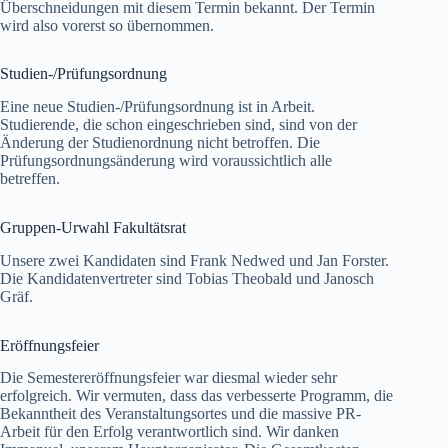
Überschneidungen mit diesem Termin bekannt. Der Termin
wird also vorerst so übernommen.
Studien-/Prüfungsordnung
Eine neue Studien-/Prüfungsordnung ist in Arbeit.
Studierende, die schon eingeschrieben sind, sind von der
Änderung der Studienordnung nicht betroffen. Die
Prüfungsordnungsänderung wird voraussichtlich alle
betreffen.
Gruppen-Urwahl Fakultätsrat
Unsere zwei Kandidaten sind Frank Nedwed und Jan Forster.
Die Kandidatenvertreter sind Tobias Theobald und Janosch
Gräf.
Eröffnungsfeier
Die Semestereröffnungsfeier war diesmal wieder sehr
erfolgreich. Wir vermuten, dass das verbesserte Programm, die
Bekanntheit des Veranstaltungsortes und die massive PR-
Arbeit für den Erfolg verantwortlich sind. Wir danken