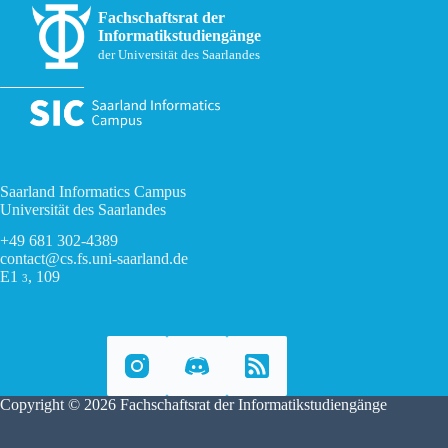
Fachschaftsrat der
Informatikstudiengänge
der Universität des Saarlandes
Saarland Informatics Campus
Universität des Saarlandes
+49 681 302-4389
contact@cs.fs.uni-saarland.de
E1
, 109
3
Copyright © 2026 Fachschaftsrat der Informatikstudiengänge