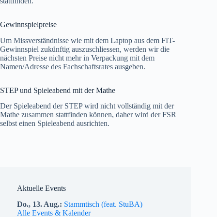
stattfinden.
Gewinnspielpreise
Um Missverständnisse wie mit dem Laptop aus dem FIT-
Gewinnspiel zukünftig auszuschliessen, werden wir die
nächsten Preise nicht mehr in Verpackung mit dem
Namen/Adresse des Fachschaftsrates ausgeben.
STEP und Spieleabend mit der Mathe
Der Spieleabend der STEP wird nicht vollständig mit der
Mathe zusammen stattfinden können, daher wird der FSR
selbst einen Spieleabend ausrichten.
Aktuelle Events
Do.,
13.
Aug.
Stammtisch (feat. StuBA)
Alle Events & Kalender