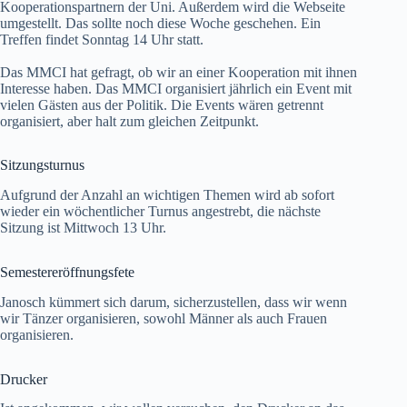
Kooperationspartnern der Uni. Außerdem wird die Webseite
umgestellt. Das sollte noch diese Woche geschehen. Ein
Treffen findet Sonntag 14 Uhr statt.
Das MMCI hat gefragt, ob wir an einer Kooperation mit ihnen
Interesse haben. Das MMCI organisiert jährlich ein Event mit
vielen Gästen aus der Politik. Die Events wären getrennt
organisiert, aber halt zum gleichen Zeitpunkt.
Sitzungsturnus
Aufgrund der Anzahl an wichtigen Themen wird ab sofort
wieder ein wöchentlicher Turnus angestrebt, die nächste
Sitzung ist Mittwoch 13 Uhr.
Semestereröffnungsfete
Janosch kümmert sich darum, sicherzustellen, dass wir wenn
wir Tänzer organisieren, sowohl Männer als auch Frauen
organisieren.
Drucker