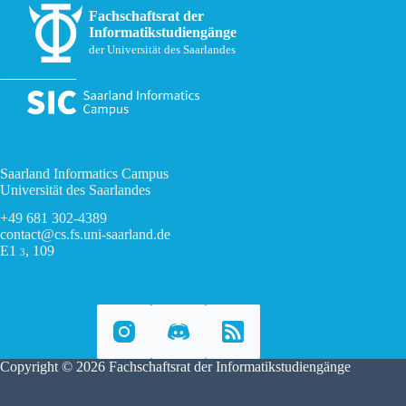
Fachschaftsrat der
Informatikstudiengänge
der Universität des Saarlandes
Saarland Informatics Campus
Universität des Saarlandes
+49 681 302-4389
contact@cs.fs.uni-saarland.de
E1
, 109
3
Copyright © 2026 Fachschaftsrat der Informatikstudiengänge