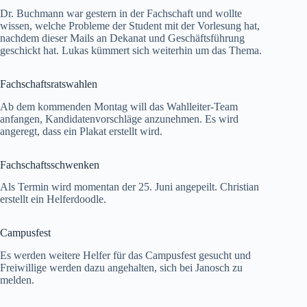
Dr. Buchmann war gestern in der Fachschaft und wollte
wissen, welche Probleme der Student mit der Vorlesung hat,
nachdem dieser Mails an Dekanat und Geschäftsführung
geschickt hat. Lukas kümmert sich weiterhin um das Thema.
Fachschaftsratswahlen
Ab dem kommenden Montag will das Wahlleiter-Team
anfangen, Kandidatenvorschläge anzunehmen. Es wird
angeregt, dass ein Plakat erstellt wird.
Fachschaftsschwenken
Als Termin wird momentan der 25. Juni angepeilt. Christian
erstellt ein Helferdoodle.
Campusfest
Es werden weitere Helfer für das Campusfest gesucht und
Freiwillige werden dazu angehalten, sich bei Janosch zu
melden.