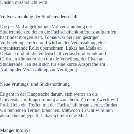
Unsinn missbraucht wird.
Vollversammlung der Studierendenschaft
Die per Mail angekündigte Vollversammlung der
Studierenden zu denen die Fachschaftenkonferenz aufgerufen
hat findet morgen statt. Tobias war bei dem gestrigen
Vorbereitungstreffen und wird an der Veranstaltung eine
organisierende Rolle übernehmen, Lukas hat Mails an
Dekanat und Studierendenschaft verfasst und Frank und
Christian kümmern sich um die Verteilung der Flyer an
Studierende. Jan stellt sich für eine kurze Ansprache am
Anfang der Veranstaltung zur Verfügung.
Neue Prüfungs- und Studienordnung
Es geht in der Hauptsache darum, sich weiter an die
Universitätsprüfungsordnung anzunähern. Zu dem Zweck will
Prof. Hein ein Treffen mit der Fachschaft organisieren, für das
wir nun einen Termin brauchen. Mittwoch 15 Uhr wird nun
als solcher angepeilt, Lukas schreibt eine Mail.
Mängel InfoSys