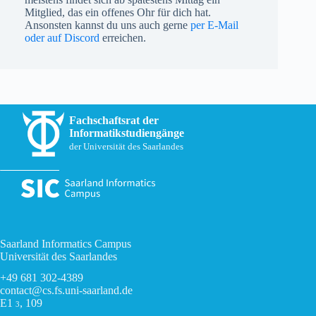
Mitglied, das ein offenes Ohr für dich hat.
Ansonsten kannst du uns auch gerne
per E-Mail
oder auf Discord
erreichen.
Fachschaftsrat der
Informatikstudiengänge
der Universität des Saarlandes
Saarland Informatics Campus
Universität des Saarlandes
+49 681 302-4389
contact@cs.fs.uni-saarland.de
E1
, 109
3