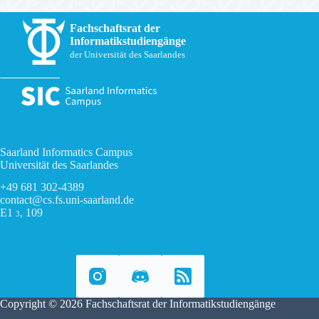
Fachschaftsrat der
Informatikstudiengänge
der Universität des Saarlandes
Saarland Informatics Campus
Universität des Saarlandes
+49 681 302-4389
contact@cs.fs.uni-saarland.de
E1
, 109
3
Copyright © 2026 Fachschaftsrat der Informatikstudiengänge