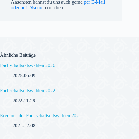
Ansonsten kannst du uns auch gerne
per E-Mail
oder auf Discord
erreichen.
Ähnliche Beiträge
Fachschaftsratswahlen 2026
2026-06-09
Fachschaftsratswahlen 2022
2022-11-28
Ergebnis der Fachschaftsratswahlen 2021
2021-12-08