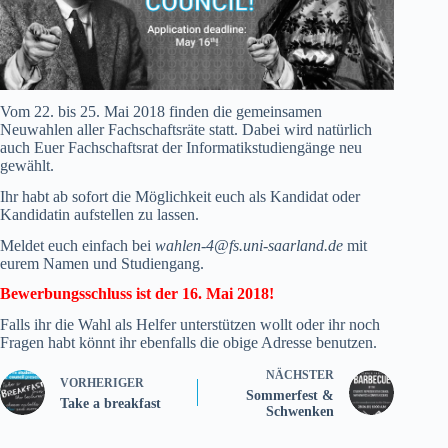
Vom 22. bis 25. Mai 2018 finden die gemeinsamen
Neuwahlen aller Fachschaftsräte statt. Dabei wird natürlich
auch Euer Fachschaftsrat der Informatikstudiengänge neu
gewählt.
Ihr habt ab sofort die Möglichkeit euch als Kandidat oder
Kandidatin aufstellen zu lassen.
Meldet euch einfach bei
wahlen-4@fs.uni-saarland.de
mit
eurem Namen und Studiengang.
Bewerbungsschluss ist der 16. Mai 2018!
Falls ihr die Wahl als Helfer unterstützen wollt oder ihr noch
Fragen habt könnt ihr ebenfalls die obige Adresse benutzen.
NÄCHSTER
VORHERIGER
Sommerfest &
Take a breakfast
Schwenken