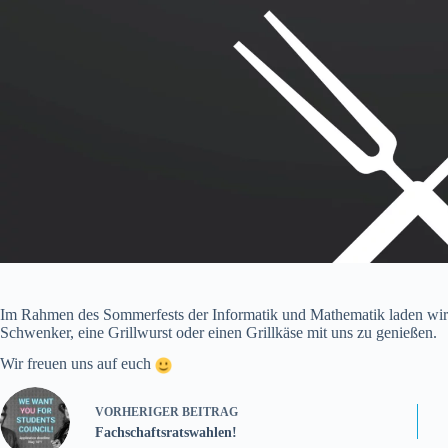
Im Rahmen des Sommerfests der Informatik und Mathematik laden wir 
Schwenker, eine Grillwurst oder einen Grillkäse mit uns zu genießen.
Wir freuen uns auf euch
VORHERIGER
BEITRAG
Fachschaftsratswahlen!