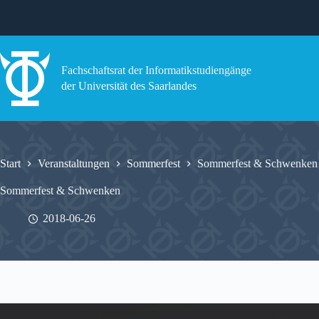
Zum
Inhalt
springen
Fachschaftsrat der Informatikstudiengänge
der Universität des Saarlandes
Start
Veranstaltungen
Sommerfest
Sommerfest & Schwenken
Sommerfest & Schwenken
2018-06-26