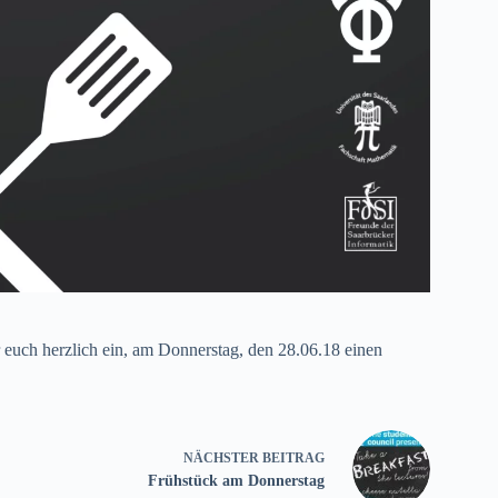
euch herzlich ein, am Donnerstag, den 28.06.18 einen
NÄCHSTER
BEITRAG
Frühstück am Donnerstag