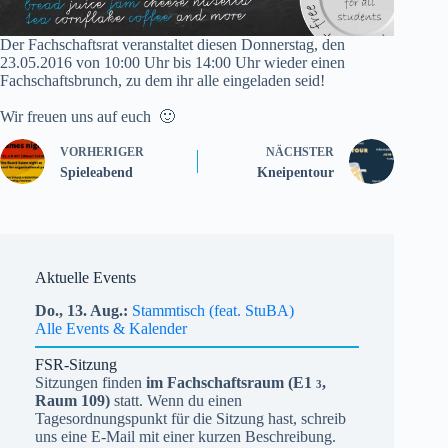
Der Fachschaftsrat veranstaltet diesen Donnerstag, den
23.05.2016 von 10:00 Uhr bis 14:00 Uhr wieder einen
Fachschaftsbrunch, zu dem ihr alle eingeladen seid!
Wir freuen uns auf euch 🙂
VORHERIGER
NÄCHSTER
Spieleabend
Kneipentour
Aktuelle Events
Do.,
13.
Aug.
Stammtisch (feat. StuBA)
Alle Events & Kalender
FSR-Sitzung
Sitzungen finden
im Fachschaftsraum (
E1
,
3
Raum 109)
statt. Wenn du einen
Tagesordnungspunkt für die Sitzung hast, schreib
uns eine E-Mail mit einer kurzen Beschreibung.