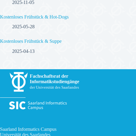
2025-11-05
Kostenloses Frühstück & Hot-Dogs
2025-05-28
Kostenloses Frühstück & Suppe
2025-04-13
Fachschaftsrat der
Informatikstudiengänge
der Universität des Saarlandes
Saarland Informatics Campus
Universität des Saarlandes