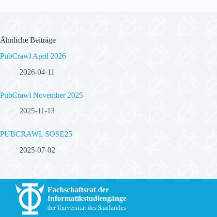
Ähnliche Beiträge
PubCrawl April 2026
2026-04-11
PubCrawl November 2025
2025-11-13
PUBCRAWL SOSE25
2025-07-02
Fachschaftsrat der
Informatikstudiengänge
der Universität des Saarlandes