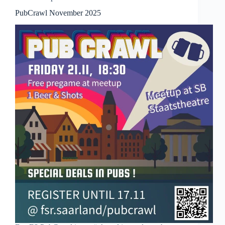
PubCrawl November 2025