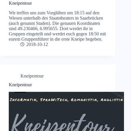
Kneipentour
Wir treffen uns zum Vorglühen um 18:15 auf den
Wiesen unterhalb des Staatstheaters in Saarbrücken
(auch genannt Staden). Die genauen Koordinaten
sind 49.230466, 6.995655. Dort werdet ihr in
Gruppen eingeteilt und werdet euch gegen 18:50 mit
eurem Gruppenführer in die erste Kneipe begeben.
2018-10-12
Kneipentour
Kneipentour