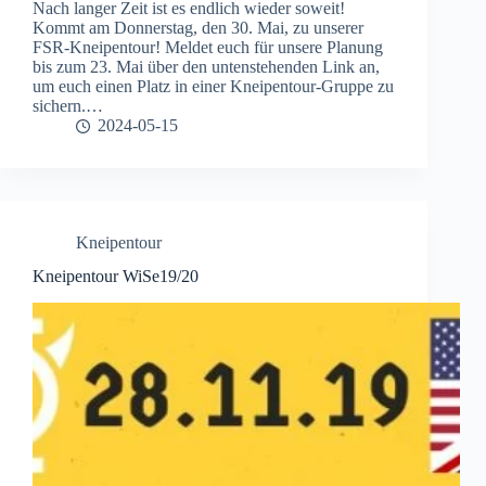
Nach langer Zeit ist es endlich wieder soweit!
Kommt am Donnerstag, den 30. Mai, zu unserer
FSR-Kneipentour! Meldet euch für unsere Planung
bis zum 23. Mai über den untenstehenden Link an,
um euch einen Platz in einer Kneipentour-Gruppe zu
sichern.…
2024-05-15
Kneipentour
Kneipentour WiSe19/20