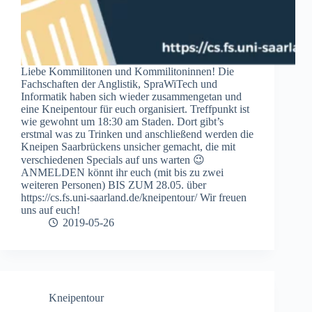
Liebe Kommilitonen und Kommilitoninnen! Die
Fachschaften der Anglistik, SpraWiTech und
Informatik haben sich wieder zusammengetan und
eine Kneipentour für euch organisiert. Treffpunkt ist
wie gewohnt um 18:30 am Staden. Dort gibt’s
erstmal was zu Trinken und anschließend werden die
Kneipen Saarbrückens unsicher gemacht, die mit
verschiedenen Specials auf uns warten 😉
ANMELDEN könnt ihr euch (mit bis zu zwei
weiteren Personen) BIS ZUM 28.05. über
https://cs.fs.uni-saarland.de/kneipentour/ Wir freuen
uns auf euch!
2019-05-26
Kneipentour