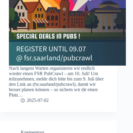
Nach langem Warten organisieren wir endlich
wieder einen FSR PubCrawl – am 10. Juli! Um
teilzunehmen, melde dich bitte bis zum 9. Juli über
den Link an (fsr.saarland/pubcrawl), damit wir
besser planen können – so sichern wir dir einen
Platz…
2025-07-02
Kneipentour