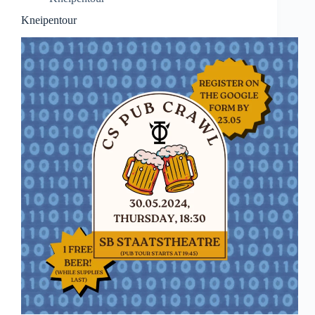
Kneipentour