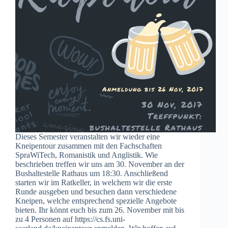
Dieses Semester veranstalten wir wieder eine
Kneipentour zusammen mit den Fachschaften
SpraWiTech, Romanistik und Anglistik. Wie
beschrieben treffen wir uns am 30. November an der
Bushaltestelle Rathaus um 18:30. Anschließend
starten wir im Ratkeller, in welchem wir die erste
Runde ausgeben und besuchen dann verschiedene
Kneipen, welche entsprechend spezielle Angebote
bieten. Ihr könnt euch bis zum 26. November mit bis
zu 4 Personen auf https://cs.fs.uni-