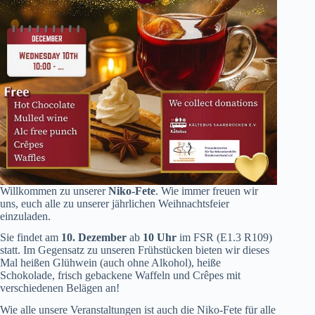
Willkommen zu unserer
Niko-Fete
. Wie immer freuen wir
uns, euch alle zu unserer jährlichen Weihnachtsfeier
einzuladen.
Sie findet am
10. Dezember
ab
10 Uhr
im FSR (E1.3 R109)
statt. Im Gegensatz zu unseren Frühstücken bieten wir dieses
Mal heißen Glühwein (auch ohne Alkohol), heiße
Schokolade, frisch gebackene Waffeln und Crêpes mit
verschiedenen Belägen an!
Wie alle unsere Veranstaltungen ist auch die Niko-Fete für alle