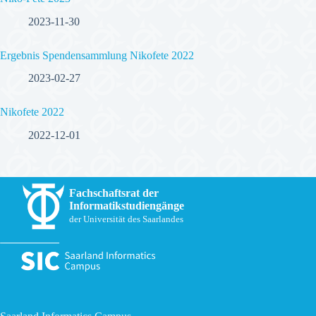
2023-11-30
Ergebnis Spendensammlung Nikofete 2022
2023-02-27
Nikofete 2022
2022-12-01
Fachschaftsrat der
Informatikstudiengänge
der Universität des Saarlandes