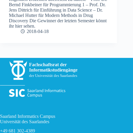
Bernd Finkbeiner für Programmierung 1 – Prof. Dr.
Jens Dittrich für Einführung in Data Science – Dr.
Michael Hutter für Modern Methods in Drug
Discovery Die Gewinner der letzten Semester könnt
ihr hier sehen.
2018-04-18
Fachschaftsrat der
Informatikstudiengänge
der Universität des Saarlandes
Saarland Informatics Campus
Universität des Saarlandes
+49 681 302-4389