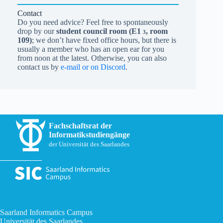
Contact
Do you need advice? Feel free to spontaneously
drop by our
student council room (
E1
, room
3
109)
; we don’t have fixed office hours, but there is
usually a member who has an open ear for you
from noon at the latest. Otherwise, you can also
contact us by
e-mail or on Discord
.
Fachschaftsrat der
Informatikstudiengänge
der Universität des Saarlandes
Saarland Informatics Campus
Universität des Saarlandes