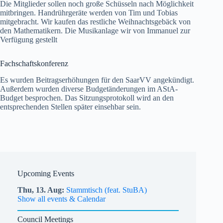
Die Mitglieder sollen noch große Schüsseln nach Möglichkeit
mitbringen. Handrührgeräte werden von Tim und Tobias
mitgebracht. Wir kaufen das restliche Weihnachtsgebäck von
den Mathematikern. Die Musikanlage wir von Immanuel zur
Verfügung gestellt
Fachschaftskonferenz
Es wurden Beitragserhöhungen für den SaarVV angekündigt.
Außerdem wurden diverse Budgetänderungen im AStA-
Budget besprochen. Das Sitzungsprotokoll wird an den
entsprechenden Stellen später einsehbar sein.
Upcoming Events
Thu,
13.
Aug
Stammtisch (feat. StuBA)
Show all events & Calendar
Council Meetings