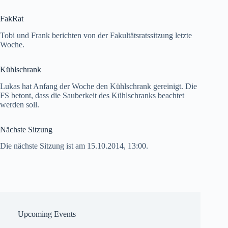
FakRat
Tobi und Frank berichten von der Fakultätsratssitzung letzte
Woche.
Kühlschrank
Lukas hat Anfang der Woche den Kühlschrank gereinigt. Die
FS betont, dass die Sauberkeit des Kühlschranks beachtet
werden soll.
Nächste Sitzung
Die nächste Sitzung ist am 15.10.2014, 13:00.
Upcoming Events