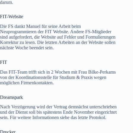
darum.
FIT-Website
Die FS dankt Manuel für seine Arbeit beim
Neuprogrammieren der FIT Website. Andere FS-Mitglieder
sind aufgefordert, die Website auf Fehler und Formulierungen
Korrektur zu lesen. Die letzten Arbeiten an der Website sollen
nächste Woche beendet sein.
FIT
Das FIT-Team trifft sich in 2 Wochen mit Frau Bilke-Perkams
von der Koordinationsstelle für Studium & Praxis wegen
möglichen Firmenkontakten.
Dreamspark
Nach Verzögerung wird der Vertrag demnächst unterschrieben
und der Dienst soll bis spätestens Ende November eingerichtet
sein. Für weitere Informationen siehe das letzte Protokol.
Drucker