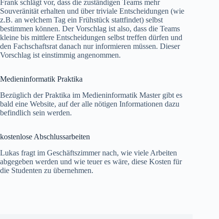
Frank schlägt vor, dass die zuständigen Teams mehr
Souveränität erhalten und über triviale Entscheidungen (wie
z.B. an welchem Tag ein Frühstück stattfindet) selbst
bestimmen können. Der Vorschlag ist also, dass die Teams
kleine bis mittlere Entscheidungen selbst treffen dürfen und
den Fachschaftsrat danach nur informieren müssen. Dieser
Vorschlag ist einstimmig angenommen.
Medieninformatik Praktika
Bezüglich der Praktika im Medieninformatik Master gibt es
bald eine Website, auf der alle nötigen Informationen dazu
befindlich sein werden.
kostenlose Abschlussarbeiten
Lukas fragt im Geschäftszimmer nach, wie viele Arbeiten
abgegeben werden und wie teuer es wäre, diese Kosten für
die Studenten zu übernehmen.