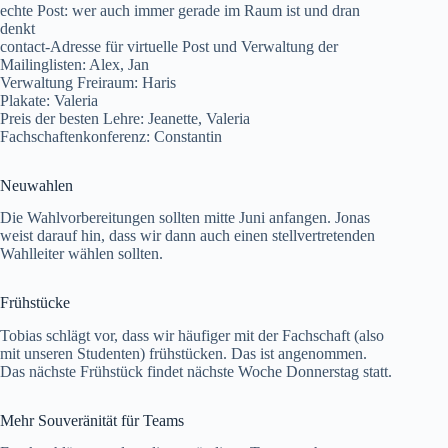
echte Post: wer auch immer gerade im Raum ist und dran
denkt
contact-Adresse für virtuelle Post und Verwaltung der
Mailinglisten: Alex, Jan
Verwaltung Freiraum: Haris
Plakate: Valeria
Preis der besten Lehre: Jeanette, Valeria
Fachschaftenkonferenz: Constantin
Neuwahlen
Die Wahlvorbereitungen sollten mitte Juni anfangen. Jonas
weist darauf hin, dass wir dann auch einen stellvertretenden
Wahlleiter wählen sollten.
Frühstücke
Tobias schlägt vor, dass wir häufiger mit der Fachschaft (also
mit unseren Studenten) frühstücken. Das ist angenommen.
Das nächste Frühstück findet nächste Woche Donnerstag statt.
Mehr Souveränität für Teams