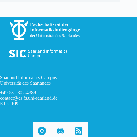
Fachschaftsrat der
Informatikstudiengänge
der Universität des Saarlandes
Saarland Informatics Campus
Universität des Saarlandes
+49 681 302-4389
contact@cs.fs.uni-saarland.de
E1
, 109
3